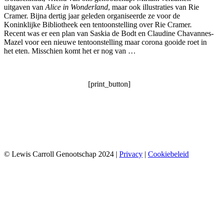
uitgaven van
Alice in Wonderland
, maar ook illustraties van Rie
Cramer. Bijna dertig jaar geleden organiseerde ze voor de
Koninklijke Bibliotheek een tentoonstelling over Rie Cramer.
Recent was er een plan van Saskia de Bodt en Claudine Chavannes-
Mazel voor een nieuwe tentoonstelling maar corona gooide roet in
het eten. Misschien komt het er nog van …
[print_button]
© Lewis Carroll Genootschap 2024 |
Privacy
|
Cookiebeleid