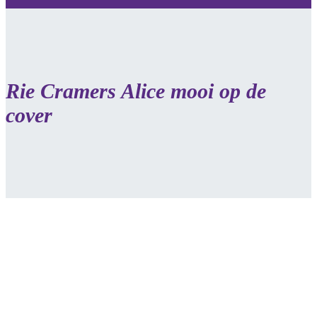
Rie Cramers Alice mooi op de
cover